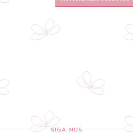
SIGA-NOS