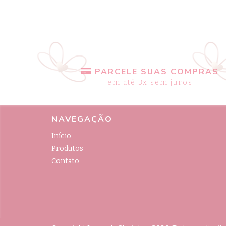
PARCELE SUAS COMPRAS
em até 3x sem juros
NAVEGAÇÃO
Início
Produtos
Contato