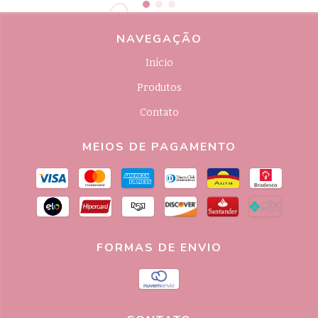
NAVEGAÇÃO
Início
Produtos
Contato
MEIOS DE PAGAMENTO
FORMAS DE ENVIO