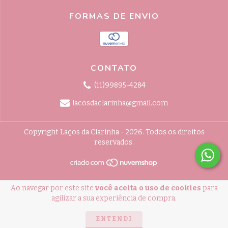
FORMAS DE ENVIO
CONTATO
(11)99895-4284
lacosdaclarinha@gmail.com
Copyright Laços da Clarinha - 2026. Todos os direitos
reservados.
Ao navegar por este site
você aceita o uso de cookies
para
agilizar a sua experiência de compra.
ENTENDI