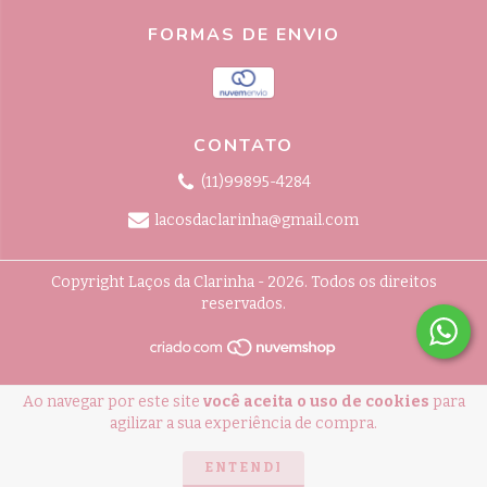
FORMAS DE ENVIO
CONTATO
(11)99895-4284
lacosdaclarinha@gmail.com
Copyright Laços da Clarinha - 2026. Todos os direitos
reservados.
Ao navegar por este site
você aceita o uso de cookies
para
agilizar a sua experiência de compra.
ENTENDI