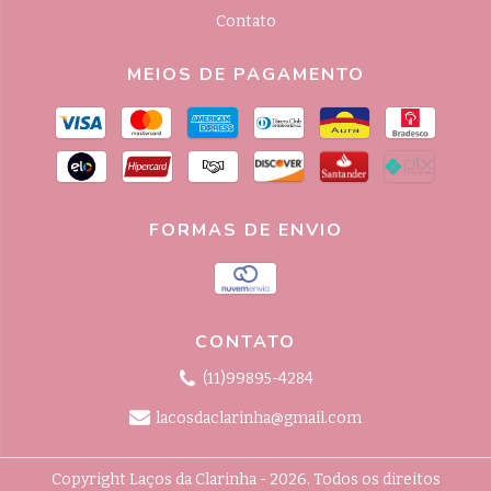
Contato
MEIOS DE PAGAMENTO
FORMAS DE ENVIO
CONTATO
(11)99895-4284
lacosdaclarinha@gmail.com
Copyright Laços da Clarinha - 2026. Todos os direitos