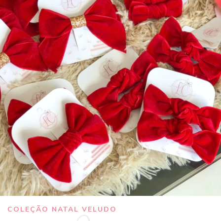
COLEÇÃO NATAL VELUDO