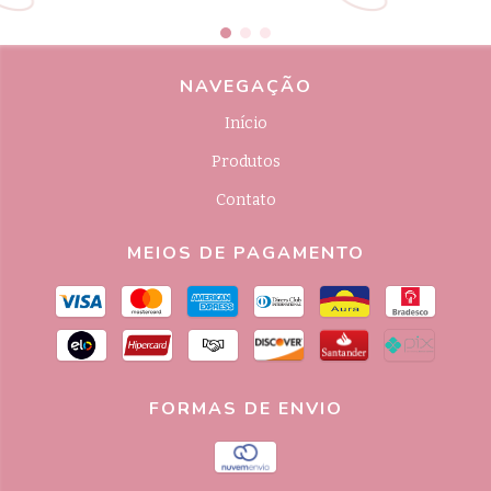
NAVEGAÇÃO
Início
Produtos
Contato
MEIOS DE PAGAMENTO
FORMAS DE ENVIO