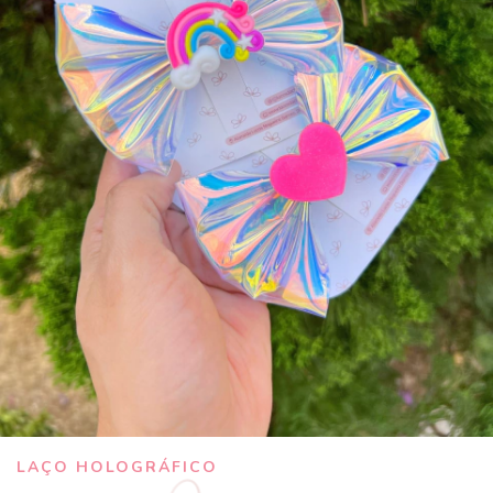
LAÇO HOLOGRÁFICO