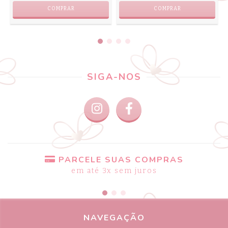
COMPRAR
COMPRAR
SIGA-NOS
PARCELE SUAS COMPRAS
em até 3x sem juros
NAVEGAÇÃO