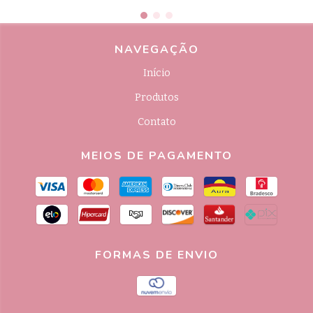
NAVEGAÇÃO
Início
Produtos
Contato
MEIOS DE PAGAMENTO
FORMAS DE ENVIO