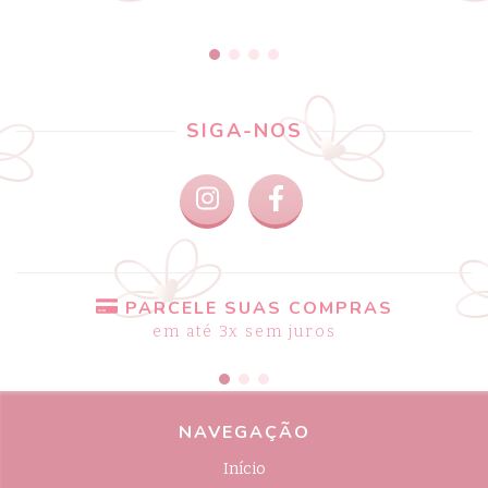
SIGA-NOS
PARCELE SUAS COMPRAS
em até 3x sem juros
NAVEGAÇÃO
Início