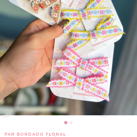
PAR BORDADO FLORAL