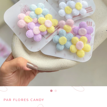
PAR FLORES CANDY