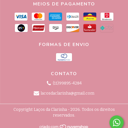
MEIOS DE PAGAMENTO
FORMAS DE ENVIO
CONTATO
(11)99895-4284
lacosdaclarinha@gmail.com
Copyright Laços da Clarinha - 2026. Todos os direitos
reservados.