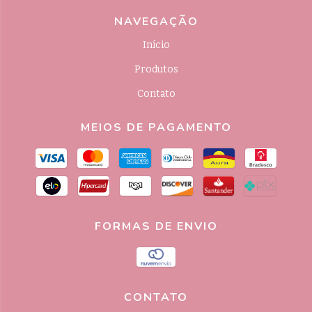
NAVEGAÇÃO
Início
Produtos
Contato
MEIOS DE PAGAMENTO
FORMAS DE ENVIO
CONTATO