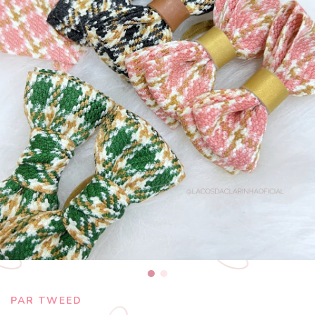
PAR TWEED