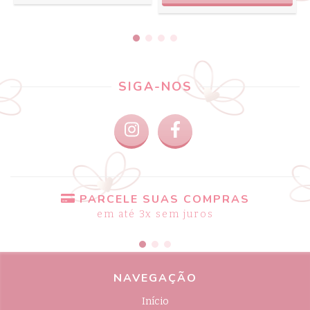
SIGA-NOS
PARCELE SUAS COMPRAS
em até 3x sem juros
NAVEGAÇÃO
Início