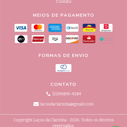
Contato
MEIOS DE PAGAMENTO
FORMAS DE ENVIO
CONTATO
(11)99895-4284
lacosdaclarinha@gmail.com
Copyright Laços da Clarinha - 2026. Todos os direitos
reservados.