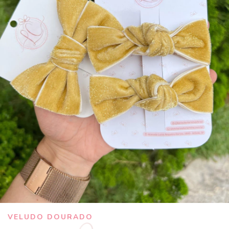
VELUDO DOURADO