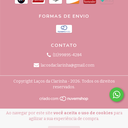
FORMAS DE ENVIO
CONTATO
(11)99895-4284
lacosdaclarinha@gmail.com
Copyright Laços da Clarinha - 2026. Todos os direitos
reservados.
Ao navegar por este site
você aceita o uso de cookies
para
agilizar a sua experiência de compra.