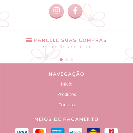
PARCELE SUAS COMPRAS
em até 3x sem juros
NAVEGAÇÃO
Início
Produtos
Contato
MEIOS DE PAGAMENTO