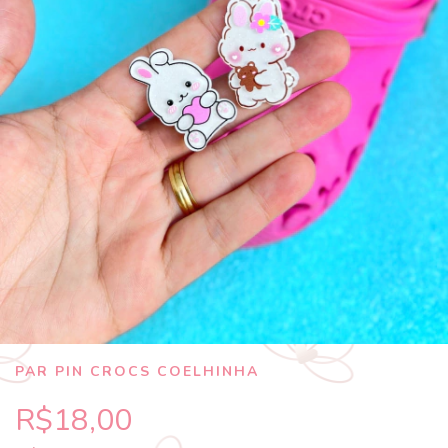
PAR PIN CROCS COELHINHA
R$18,00