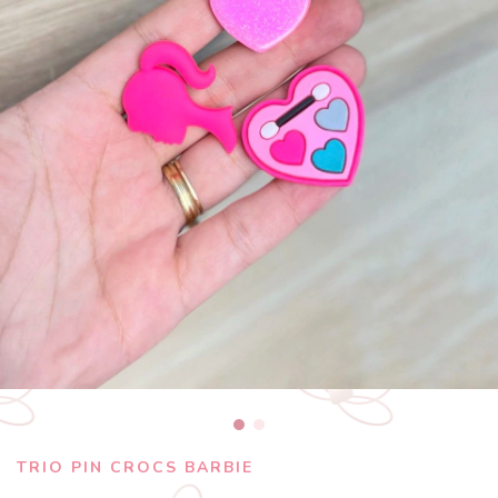
TRIO PIN CROCS BARBIE