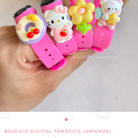
RELÓGIO DIGITAL TEMÁTICO (UNIDADE)