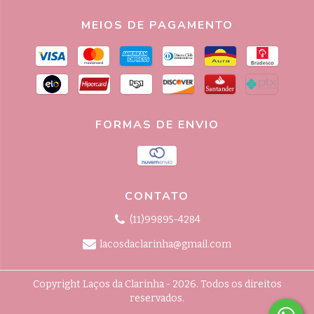
MEIOS DE PAGAMENTO
FORMAS DE ENVIO
CONTATO
(11)99895-4284
lacosdaclarinha@gmail.com
Copyright Laços da Clarinha - 2026. Todos os direitos
reservados.