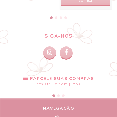
COMPRAR
SIGA-NOS
PARCELE SUAS COMPRAS
em até 3x sem juros
NAVEGAÇÃO