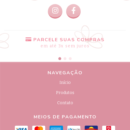
PARCELE SUAS COMPRAS
em até 3x sem juros
NAVEGAÇÃO
Início
Produtos
Contato
MEIOS DE PAGAMENTO