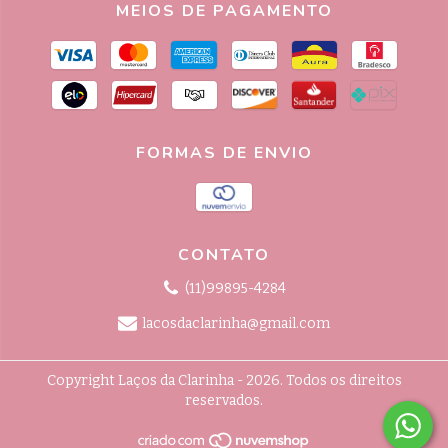
MEIOS DE PAGAMENTO
FORMAS DE ENVIO
CONTATO
(11)99895-4284
lacosdaclarinha@gmail.com
Copyright Laços da Clarinha - 2026. Todos os direitos
reservados.