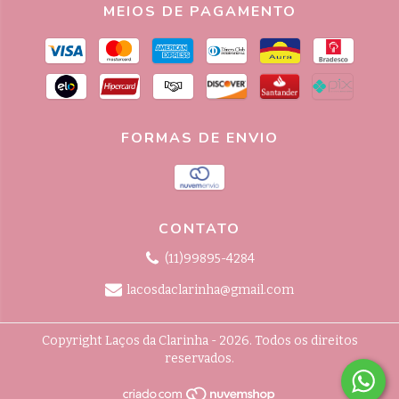
MEIOS DE PAGAMENTO
FORMAS DE ENVIO
CONTATO
(11)99895-4284
lacosdaclarinha@gmail.com
Copyright Laços da Clarinha - 2026. Todos os direitos
reservados.