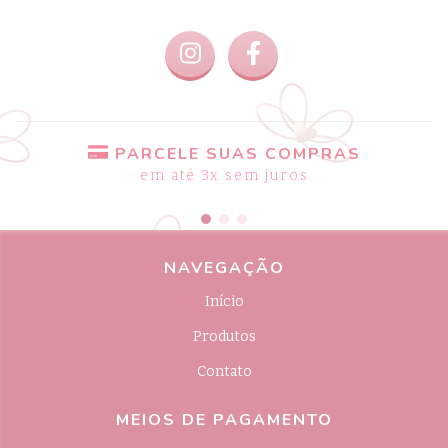
PARCELE SUAS COMPRAS
em até 3x sem juros
NAVEGAÇÃO
Início
Produtos
Contato
MEIOS DE PAGAMENTO