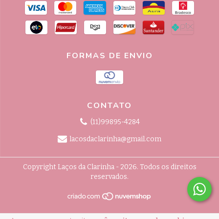
FORMAS DE ENVIO
CONTATO
(11)99895-4284
lacosdaclarinha@gmail.com
Copyright Laços da Clarinha - 2026. Todos os direitos
reservados.